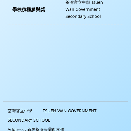
荃灣官立中學 Tsuen
學校積極參與獎
Wan Government
Secondary School
荃灣官立中學
TSUEN WAN GOVERNMENT
SECONDARY SCHOOL
Address :
新界荃灣海壩街70號