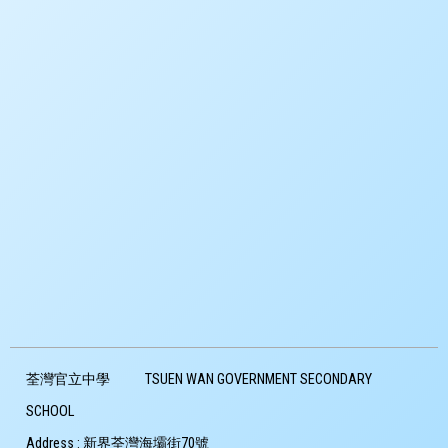
荃灣官立中學
TSUEN WAN GOVERNMENT SECONDARY
SCHOOL
Address :
新界荃灣海壩街70號